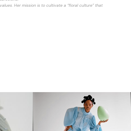
es. Her mission is to cultivate a “floral culture” that 