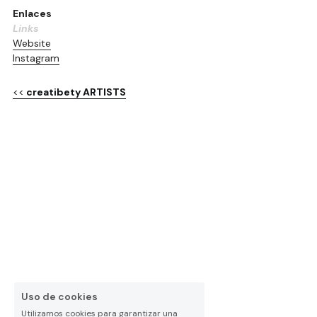
Enlaces
Links
Website
Instagram
<<
 creatibety ARTISTS
Uso de cookies
Utilizamos cookies para garantizar una