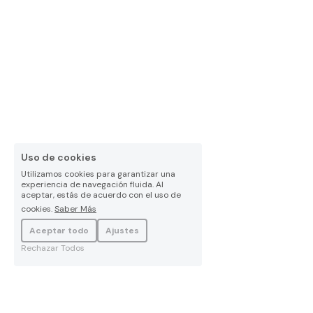
Uso de cookies
Utilizamos cookies para garantizar una
experiencia de navegación fluida. Al
aceptar, estás de acuerdo con el uso de
cookies.
Saber Más
Aceptar todo
Ajustes
Rechazar Todos